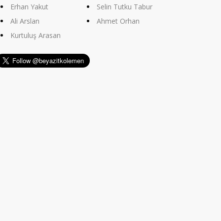
Erhan Yakut
Selin Tutku Tabur
Ali Arslan
Ahmet Orhan
Kurtuluş Arasan