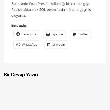
Bu sayede WordPress’in kullandığı bir çok sorguyu
Redis’e aktararak SQL beklemesinin önüne geçmiş
oluyoruz.
Bunu paylaş:
Facebook
E-posta
Twitter
WhatsApp
LinkedIn
Bir Cevap Yazın