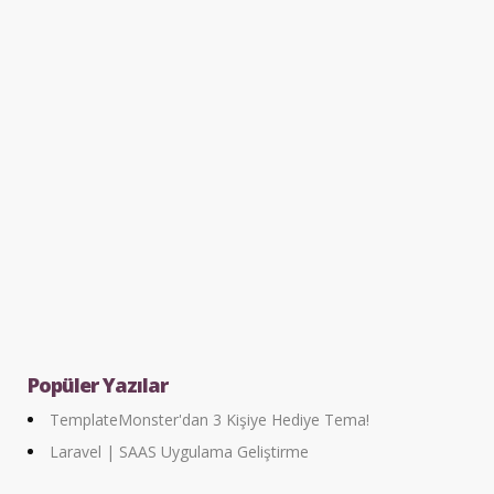
Popüler Yazılar
TemplateMonster'dan 3 Kişiye Hediye Tema!
Laravel | SAAS Uygulama Geliştirme