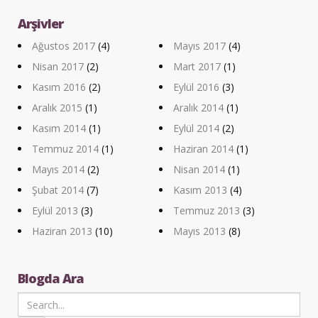
Arşivler
Ağustos 2017
(4)
Mayıs 2017
(4)
Nisan 2017
(2)
Mart 2017
(1)
Kasım 2016
(2)
Eylül 2016
(3)
Aralık 2015
(1)
Aralık 2014
(1)
Kasım 2014
(1)
Eylül 2014
(2)
Temmuz 2014
(1)
Haziran 2014
(1)
Mayıs 2014
(2)
Nisan 2014
(1)
Şubat 2014
(7)
Kasım 2013
(4)
Eylül 2013
(3)
Temmuz 2013
(3)
Haziran 2013
(10)
Mayıs 2013
(8)
Blogda Ara