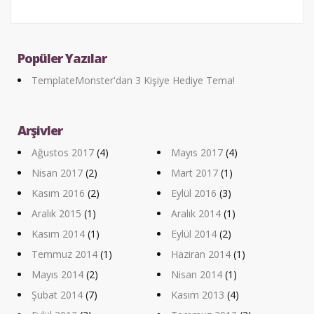
Popüler Yazılar
TemplateMonster'dan 3 Kişiye Hediye Tema!
Arşivler
Ağustos 2017
(4)
Mayıs 2017
(4)
Nisan 2017
(2)
Mart 2017
(1)
Kasım 2016
(2)
Eylül 2016
(3)
Aralık 2015
(1)
Aralık 2014
(1)
Kasım 2014
(1)
Eylül 2014
(2)
Temmuz 2014
(1)
Haziran 2014
(1)
Mayıs 2014
(2)
Nisan 2014
(1)
Şubat 2014
(7)
Kasım 2013
(4)