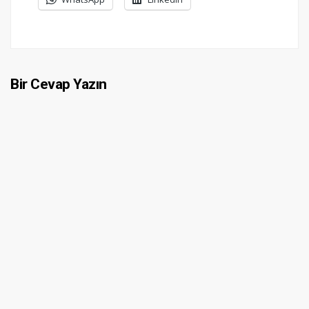
Bir Cevap Yazın