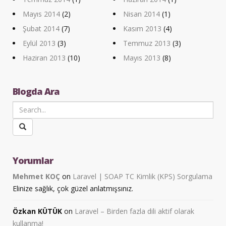
Mayıs 2014
(2)
Nisan 2014
(1)
Şubat 2014
(7)
Kasım 2013
(4)
Eylül 2013
(3)
Temmuz 2013
(3)
Haziran 2013
(10)
Mayıs 2013
(8)
Blogda Ara
Yorumlar
Mehmet KOÇ
on
Laravel | SOAP TC Kimlik (KPS) Sorgulama
Elinize sağlık, çok güzel anlatmışsınız.
Özkan KÜTÜK
on
Laravel – Birden fazla dili aktif olarak
kullanma!