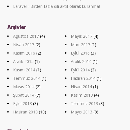
Laravel - Birden fazla dili aktif olarak kullanma!
Arşivler
Ağustos 2017
(4)
Mayıs 2017
(4)
Nisan 2017
(2)
Mart 2017
(1)
Kasım 2016
(2)
Eylül 2016
(3)
Aralık 2015
(1)
Aralık 2014
(1)
Kasım 2014
(1)
Eylül 2014
(2)
Temmuz 2014
(1)
Haziran 2014
(1)
Mayıs 2014
(2)
Nisan 2014
(1)
Şubat 2014
(7)
Kasım 2013
(4)
Eylül 2013
(3)
Temmuz 2013
(3)
Haziran 2013
(10)
Mayıs 2013
(8)