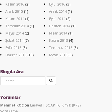
Kasım 2016
(2)
Eylül 2016
(3)
Aralık 2015
(1)
Aralık 2014
(1)
Kasım 2014
(1)
Eylül 2014
(2)
Temmuz 2014
(1)
Haziran 2014
(1)
Mayıs 2014
(2)
Nisan 2014
(1)
Şubat 2014
(7)
Kasım 2013
(4)
Eylül 2013
(3)
Temmuz 2013
(3)
Haziran 2013
(10)
Mayıs 2013
(8)
Blogda Ara
Yorumlar
Mehmet KOÇ
on
Laravel | SOAP TC Kimlik (KPS)
Sorgulama